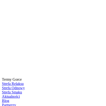
Termy Gorce
Strefa Relaksu
Strefa Odnowy
Strefa Smaku
Aktualności
Blog
Partnerzy