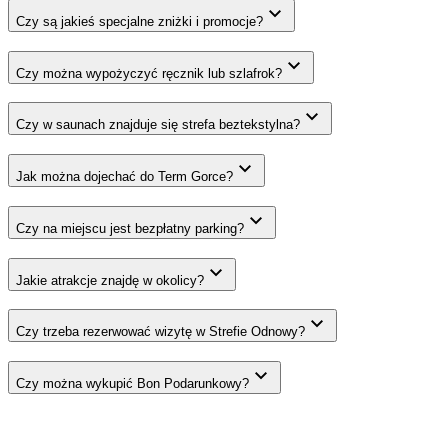
Czy są jakieś specjalne zniżki i promocje?
Czy można wypożyczyć ręcznik lub szlafrok?
Czy w saunach znajduje się strefa beztekstylna?
Jak można dojechać do Term Gorce?
Czy na miejscu jest bezpłatny parking?
Jakie atrakcje znajdę w okolicy?
Czy trzeba rezerwować wizytę w Strefie Odnowy?
Czy można wykupić Bon Podarunkowy?