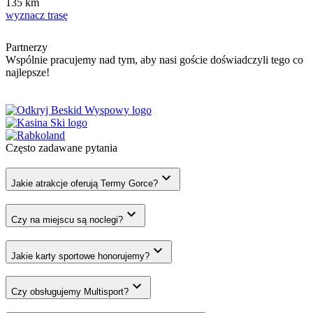
135
km
wyznacz trasę
Partnerzy
Wspólnie pracujemy nad tym, aby nasi goście doświadczyli tego co
najlepsze!
Często zadawane
pytania
Jakie atrakcje oferują Termy Gorce?
Czy na miejscu są noclegi?
Jakie karty sportowe honorujemy?
Czy obsługujemy Multisport?